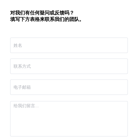
对我们有任何疑问或反馈吗？
填写下方表格来联系我们的团队。