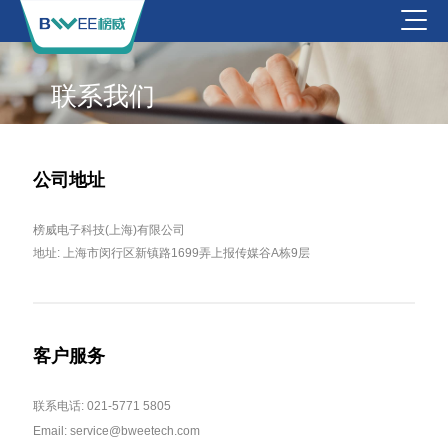
联系我们
公司地址
榜威电子科技(上海)有限公司
地址: 上海市闵行区新镇路1699弄上报传媒谷A栋9层
客户服务
联系电话: 021-5771 5805
Email: service@bweetech.com