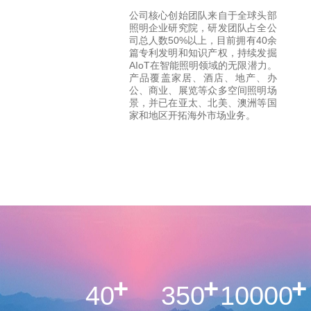
公司核心创始团队来自于全球头部
照明企业研究院，研发团队占全公
司总人数50%以上，目前拥有40余
篇专利发明和知识产权，持续发掘
AIoT在智能照明领域的无限潜力。
产品覆盖家居、酒店、地产、办
公、商业、展览等众多空间照明场
景，并已在亚太、北美、澳洲等国
家和地区开拓海外市场业务。
+
+
+
40
350
10000