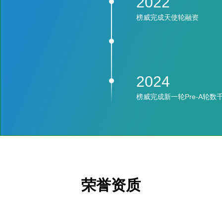
2022
榜威完成天使轮融资
2024
榜威完成新一轮Pre-A轮数
荣誉资质