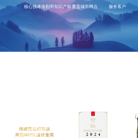
核心技术专利和知识产权
覆盖城市网点
服务客户