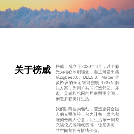
榜威，成立于2020年8月，以全彩
关于榜威
光为核心照明理念，自主研发出集
成zigbee3.0、BLE5.3、Matter 等
多协议的全宅智能照明 1+3+N 解
决方案，为用户共同打造舒适、乐
趣、灵感和氛围的居家照明空间，
创造多彩美好生活。
我们以科技为驱动，营造更符合国
人的光照体验，努力让每一缕光都
能契合国人心意，让生活每一刻都
充满仪式感和氛围感，让居家每一
寸空间都拥有情绪价值。